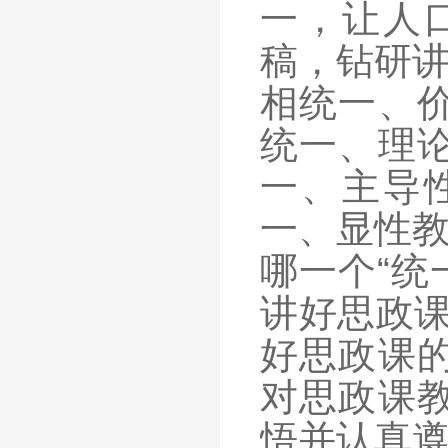
一，让人
稿，钻研讲
相统一、
统一、理
一、主导
一、显性教
哪一个“统
讲好思政课
好思政课
对思政课
悟并认真遵