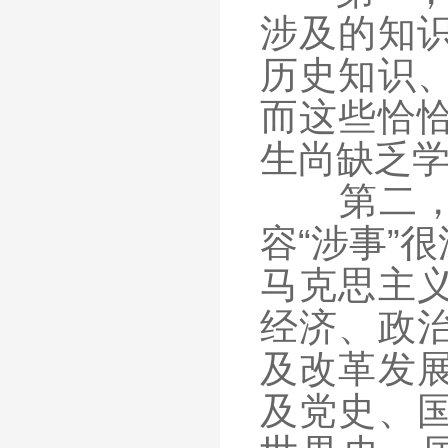
涉及的知
历史知识
而这些恰
生尚缺乏
第二，“
容“涉事”
马克思主
经济、政
及改革发
及党史、