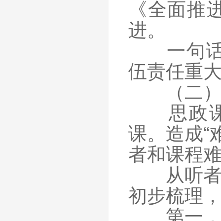
《全面推进
进。
一句话，
伍责任重
（二
思政课是
课。造成“
者和课程
从听者方
初步梳理
第一，听