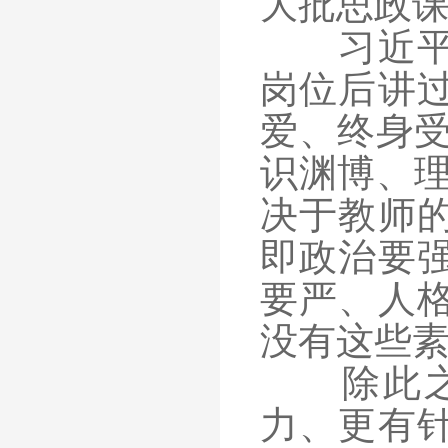
大批思政
习近平总
岗位后讲
爱、终身受
识渊博、理
决于教师
即政治要
要严、人
没有这些
除此之外
力、更有