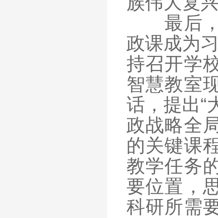
族伟大复兴
最后，思
政课成为习
持召开学
智慧教室
话，提出“
政战略全
的关键课
教学任务
要位置，
科研所需