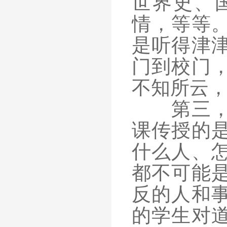
世界史、
情，等等
是听得津
门到校门
不知所云
第三，社
课传授的
什么人、
都不可能
反的人和
的学生对