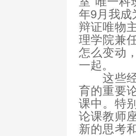
室“唯一科
年9月我成
辩证唯物
理学院兼
怎么变动
一起。
这些经历
育的重要
课中。特
论课教师
新的思考