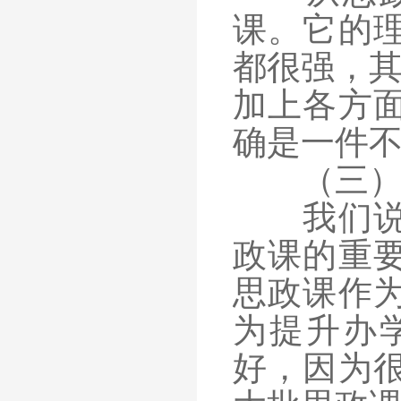
课。它的
都很强，其
加上各方
确是一件
（三
我们说思
政课的重
思政课作
为提升办
好，因为