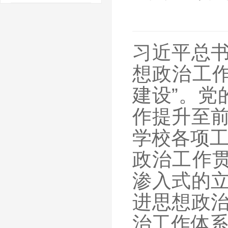
习近平总书
想政治工
建设”。党
作提升至前
学校各项工
政治工作
渗入式的立
进思想政治
治工作体系