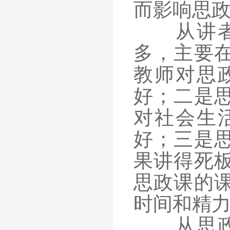
而影响思
从讲者方
多，主要
教师对思
好；二是
对社会生
好；三是
果讲得死
思政课的
时间和精
从思政课