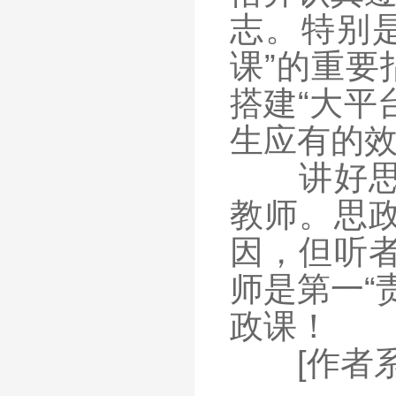
志。特别
课”的重要
搭建“大平
生应有的
讲好思政
教师。思
因，但听
师是第一“
政课！
[作者系