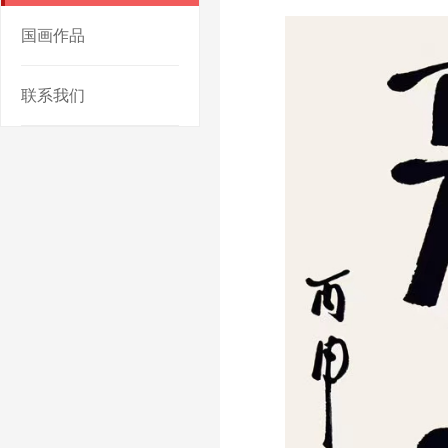
国画作品
联系我们