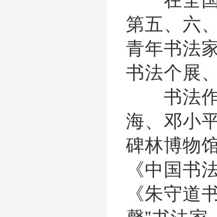
第五、六
青年书法
书法个展
书法作品
海、邓小
碑林博物
《中国书
《朱守道