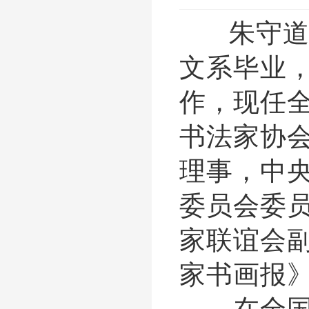
朱守道，
文系毕业
作，现任
书法家协
理事，中
委员会委
家联谊会
家书画报
在全国书